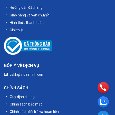
Hướng dẫn đặt hàng
Giao hàng và vận chuyển
Hình thức thanh toán
Giới thiệu
GÓP Ý VỀ DỊCH VỤ
cskh@indaiminh.com
CHÍNH SÁCH
Quy định chung
Chính sách bảo mật
Chính sách đổi trả và hoàn tiền