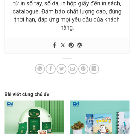
từ in sổ tay, sổ da, in hộp giấy đến in sách,
catalogue. Đảm bảo chất lượng cao, đúng
thời hạn, đáp ứng mọi yêu cầu của khách
hàng.
Bài viết cùng chủ đề: