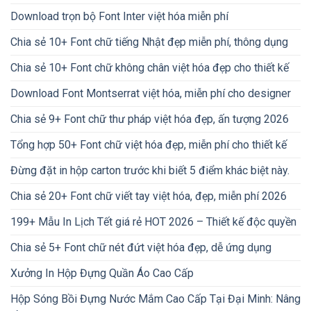
Download trọn bộ Font Inter việt hóa miễn phí
Chia sẻ 10+ Font chữ tiếng Nhật đẹp miễn phí, thông dụng
Chia sẻ 10+ Font chữ không chân việt hóa đẹp cho thiết kế
Download Font Montserrat việt hóa, miễn phí cho designer
Chia sẻ 9+ Font chữ thư pháp việt hóa đẹp, ấn tượng 2026
Tổng hợp 50+ Font chữ việt hóa đẹp, miễn phí cho thiết kế
Đừng đặt in hộp carton trước khi biết 5 điểm khác biệt này.
Chia sẻ 20+ Font chữ viết tay việt hóa, đẹp, miễn phí 2026
199+ Mẫu In Lịch Tết giá rẻ HOT 2026 – Thiết kế độc quyền
Chia sẻ 5+ Font chữ nét đứt việt hóa đẹp, dễ ứng dụng
Xưởng In Hộp Đựng Quần Áo Cao Cấp
Hộp Sóng Bồi Đựng Nước Mắm Cao Cấp Tại Đại Minh: Nâng