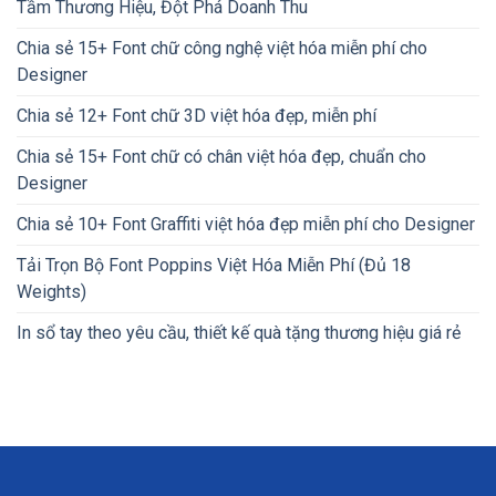
Tầm Thương Hiệu, Đột Phá Doanh Thu
Chia sẻ 15+ Font chữ công nghệ việt hóa miễn phí cho
Designer
Chia sẻ 12+ Font chữ 3D việt hóa đẹp, miễn phí
Chia sẻ 15+ Font chữ có chân việt hóa đẹp, chuẩn cho
Designer
Chia sẻ 10+ Font Graffiti việt hóa đẹp miễn phí cho Designer
Tải Trọn Bộ Font Poppins Việt Hóa Miễn Phí (Đủ 18
Weights)
In sổ tay theo yêu cầu, thiết kế quà tặng thương hiệu giá rẻ