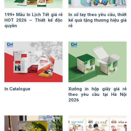
199+ Mẫu In Lịch Tết giá rẻ
In sổ tay theo yêu cầu, thiết
HOT 2026 – Thiết kế độc
kế quà tặng thương hiệu giá
quyền
rẻ
In Catalogue
Xưởng in hộp giấy giá rẻ
theo yêu cầu tại Hà Nội
2026