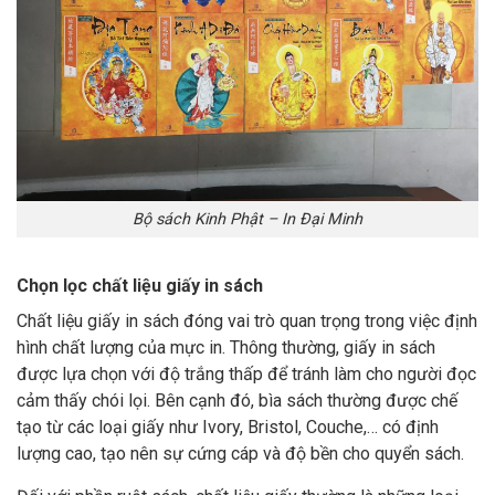
Bộ sách Kinh Phật – In Đại Minh
Chọn lọc chất liệu giấy in sách
Chất liệu giấy in sách đóng vai trò quan trọng trong việc định
hình chất lượng của mực in. Thông thường, giấy in sách
được lựa chọn với độ trắng thấp để tránh làm cho người đọc
cảm thấy chói lọi. Bên cạnh đó, bìa sách thường được chế
tạo từ các loại giấy như Ivory, Bristol, Couche,… có định
lượng cao, tạo nên sự cứng cáp và độ bền cho quyển sách.