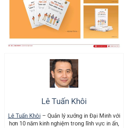
Lê Tuấn Khôi
Lê Tuấn Khôi
– Quản lý xưởng in Đại Minh với
hơn 10 năm kinh nghiệm trong lĩnh vực in ấn,