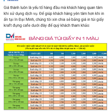
Giá thành luôn là yếu tố hàng đầu mà khách hàng quan tâm
khi sử dụng dịch vụ. Để giúp khách hàng yên tâm hơn khi in
ấn tại In Đại Minh, chúng tôi xin chia sẻ bảng giá in túi giấy
kraft đựng cafe dưới đây để quý khách tham khảo: