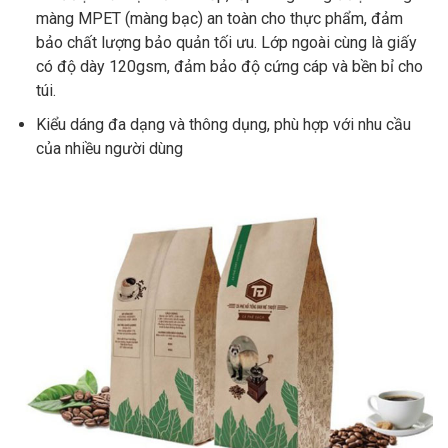
màng MPET (màng bạc) an toàn cho thực phẩm, đảm
bảo chất lượng bảo quản tối ưu. Lớp ngoài cùng là giấy
có độ dày 120gsm, đảm bảo độ cứng cáp và bền bỉ cho
túi.
Kiểu dáng đa dạng và thông dụng, phù hợp với nhu cầu
của nhiều người dùng