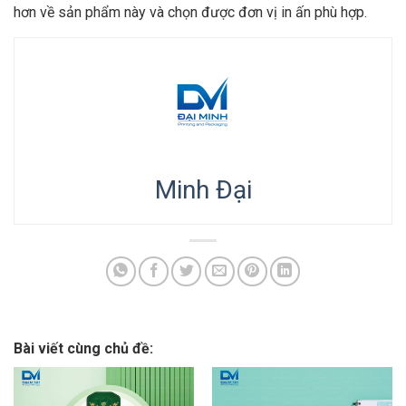
hơn về sản phẩm này và chọn được đơn vị in ấn phù hợp.
Minh Đại
Bài viết cùng chủ đề: