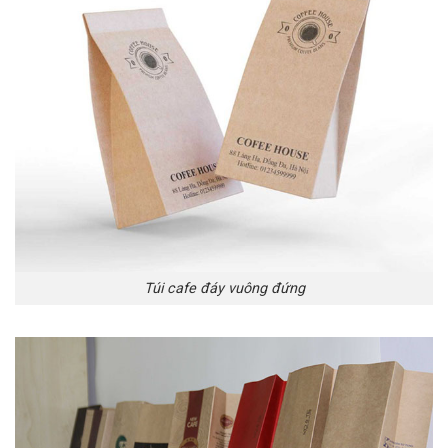
Túi cafe đáy vuông đứng