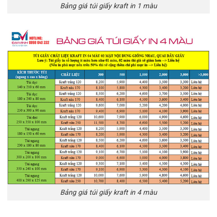
Bảng giá túi giấy kraft in 1 màu
Bảng giá túi giấy kraft in 4 màu