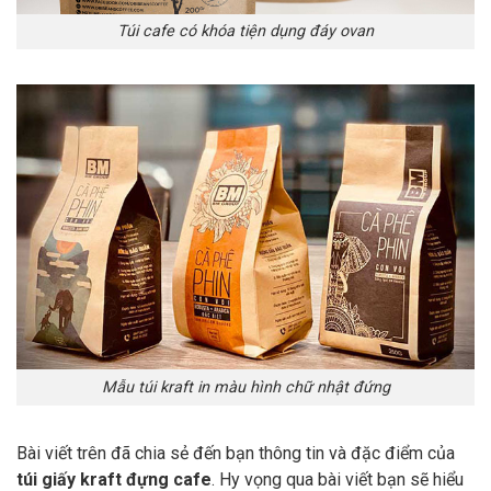
Túi cafe có khóa tiện dụng đáy ovan
Mẫu túi kraft in màu hình chữ nhật đứng
Bài viết trên đã chia sẻ đến bạn thông tin và đặc điểm của
túi giấy kraft đựng cafe
. Hy vọng qua bài viết bạn sẽ hiểu