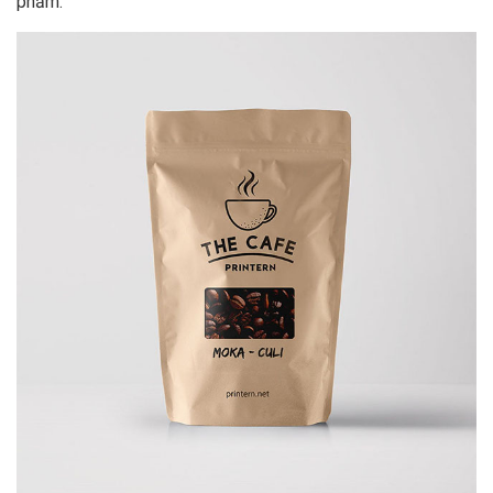
phẩm.