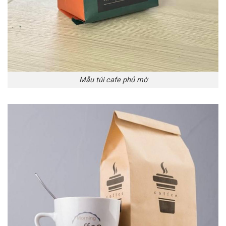
Mẫu túi cafe phủ mờ