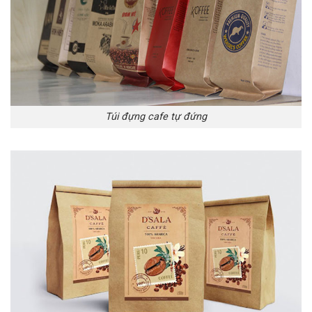
Túi đựng cafe tự đứng