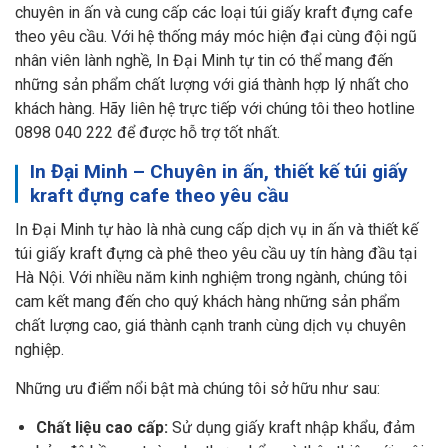
chuyên in ấn và cung cấp các loại túi giấy kraft đựng cafe
theo yêu cầu. Với hệ thống máy móc hiện đại cùng đội ngũ
nhân viên lành nghề, In Đại Minh tự tin có thể mang đến
những sản phẩm chất lượng với giá thành hợp lý nhất cho
khách hàng. Hãy liên hệ trực tiếp với chúng tôi theo hotline
0898 040 222 để được hỗ trợ tốt nhất.
In Đại Minh – Chuyên in ấn, thiết kế túi giấy
kraft đựng cafe theo yêu cầu
In Đại Minh tự hào là nhà cung cấp dịch vụ in ấn và thiết kế
túi giấy kraft đựng cà phê theo yêu cầu uy tín hàng đầu tại
Hà Nội. Với nhiều năm kinh nghiệm trong ngành, chúng tôi
cam kết mang đến cho quý khách hàng những sản phẩm
chất lượng cao, giá thành cạnh tranh cùng dịch vụ chuyên
nghiệp.
Những ưu điểm nổi bật mà chúng tôi sở hữu như sau:
Chất liệu cao cấp:
Sử dụng giấy kraft nhập khẩu, đảm