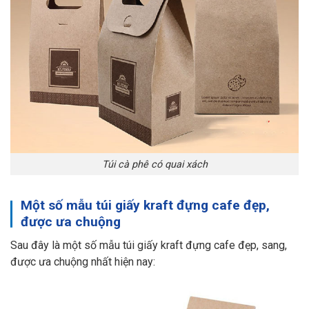
Túi cà phê có quai xách
Một số mẫu túi giấy kraft đựng cafe đẹp,
được ưa chuộng
Sau đây là một số mẫu túi giấy kraft đựng cafe đẹp, sang,
được ưa chuộng nhất hiện nay: