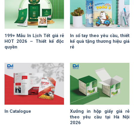
199+ Mẫu In Lịch Tết giá rẻ
In sổ tay theo yêu cầu, thiết
HOT 2026 – Thiết kế độc
kế quà tặng thương hiệu giá
quyền
rẻ
In Catalogue
Xưởng in hộp giấy giá rẻ
theo yêu cầu tại Hà Nội
2026