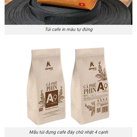
Túi cafe in màu tự đứng
Mẫu túi đựng cafe đáy chữ nhật 4 cạnh