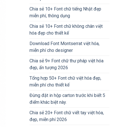
Chia sẻ 10+ Font chữ tiếng Nhật đẹp
miễn phí, thông dụng
Chia sẻ 10+ Font chữ không chân việt
hóa đẹp cho thiết kế
Download Font Montserrat việt hóa,
miễn phí cho designer
Chia sẻ 9+ Font chữ thư pháp việt hóa
đẹp, ấn tượng 2026
Tổng hợp 50+ Font chữ việt hóa đẹp,
miễn phí cho thiết kế
Đừng đặt in hộp carton trước khi biết 5
điểm khác biệt này.
Chia sẻ 20+ Font chữ viết tay việt hóa,
đẹp, miễn phí 2026