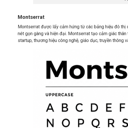
Montserrat
Montserrat được lấy cảm hứng từ các bảng hiệu đô thị c
nét gọn gàng và hiện đại. Montserrat tạo cảm giác thân 
startup, thương hiệu công nghệ, giáo dục, truyền thông v