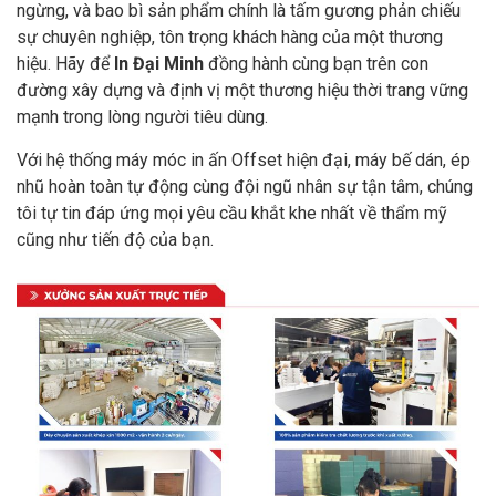
ngừng, và bao bì sản phẩm chính là tấm gương phản chiếu
sự chuyên nghiệp, tôn trọng khách hàng của một thương
hiệu. Hãy để
In Đại Minh
đồng hành cùng bạn trên con
đường xây dựng và định vị một thương hiệu thời trang vững
mạnh trong lòng người tiêu dùng.
Với hệ thống máy móc in ấn Offset hiện đại, máy bế dán, ép
nhũ hoàn toàn tự động cùng đội ngũ nhân sự tận tâm, chúng
tôi tự tin đáp ứng mọi yêu cầu khắt khe nhất về thẩm mỹ
cũng như tiến độ của bạn.