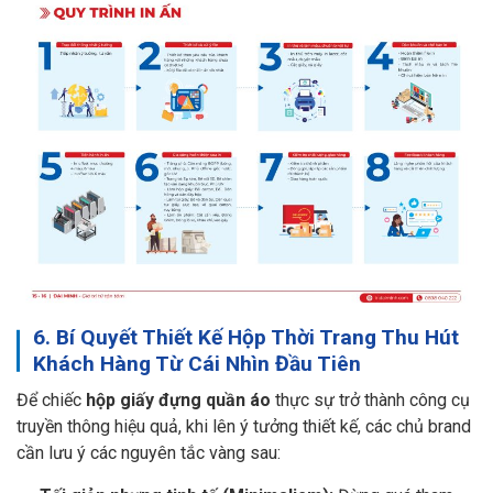
6. Bí Quyết Thiết Kế Hộp Thời Trang Thu Hút
Khách Hàng Từ Cái Nhìn Đầu Tiên
Để chiếc
hộp giấy đựng quần áo
thực sự trở thành công cụ
truyền thông hiệu quả, khi lên ý tưởng thiết kế, các chủ brand
cần lưu ý các nguyên tắc vàng sau: