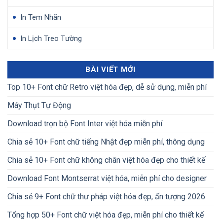
In Tem Nhãn
In Lịch Treo Tường
BÀI VIẾT MỚI
Top 10+ Font chữ Retro việt hóa đẹp, dễ sử dụng, miễn phí
Máy Thụt Tự Động
Download trọn bộ Font Inter việt hóa miễn phí
Chia sẻ 10+ Font chữ tiếng Nhật đẹp miễn phí, thông dụng
Chia sẻ 10+ Font chữ không chân việt hóa đẹp cho thiết kế
Download Font Montserrat việt hóa, miễn phí cho designer
Chia sẻ 9+ Font chữ thư pháp việt hóa đẹp, ấn tượng 2026
Tổng hợp 50+ Font chữ việt hóa đẹp, miễn phí cho thiết kế