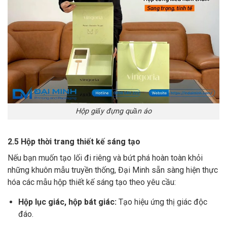
Hộp giấy đựng quần áo
2.5 Hộp thời trang thiết kế sáng tạo
Nếu bạn muốn tạo lối đi riêng và bứt phá hoàn toàn khỏi
những khuôn mẫu truyền thống, Đại Minh sẵn sàng hiện thực
hóa các mẫu hộp thiết kế sáng tạo theo yêu cầu:
Hộp lục giác, hộp bát giác:
Tạo hiệu ứng thị giác độc
đáo.