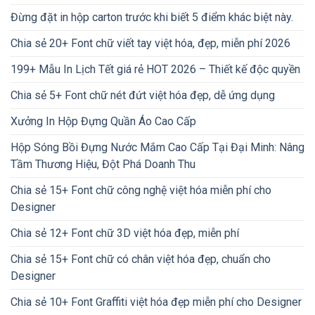
Đừng đặt in hộp carton trước khi biết 5 điểm khác biệt này.
Chia sẻ 20+ Font chữ viết tay việt hóa, đẹp, miễn phí 2026
199+ Mẫu In Lịch Tết giá rẻ HOT 2026 – Thiết kế độc quyền
Chia sẻ 5+ Font chữ nét đứt việt hóa đẹp, dễ ứng dụng
Xưởng In Hộp Đựng Quần Áo Cao Cấp
Hộp Sóng Bồi Đựng Nước Mắm Cao Cấp Tại Đại Minh: Nâng
Tầm Thương Hiệu, Đột Phá Doanh Thu
Chia sẻ 15+ Font chữ công nghệ việt hóa miễn phí cho
Designer
Chia sẻ 12+ Font chữ 3D việt hóa đẹp, miễn phí
Chia sẻ 15+ Font chữ có chân việt hóa đẹp, chuẩn cho
Designer
Chia sẻ 10+ Font Graffiti việt hóa đẹp miễn phí cho Designer