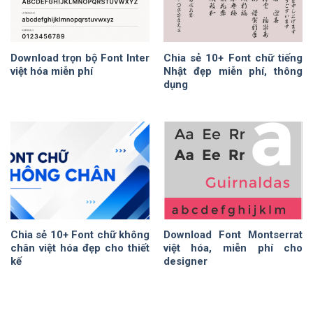
Download trọn bộ Font Inter
Chia sẻ 10+ Font chữ tiếng
việt hóa miễn phí
Nhật đẹp miễn phí, thông
dụng
Chia sẻ 10+ Font chữ không
Download Font Montserrat
chân việt hóa đẹp cho thiết
việt hóa, miễn phí cho
kế
designer