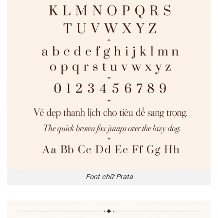
Font chữ Prata