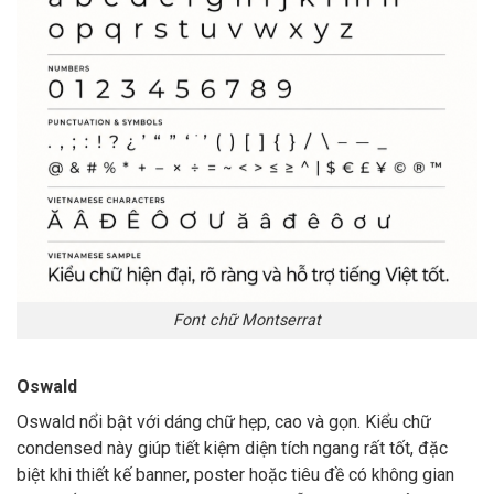
Font chữ Montserrat
Oswald
Oswald nổi bật với dáng chữ hẹp, cao và gọn. Kiểu chữ
condensed này giúp tiết kiệm diện tích ngang rất tốt, đặc
biệt khi thiết kế banner, poster hoặc tiêu đề có không gian