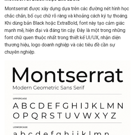
Montserrat được xây dựng dựa trên các đường nét hình học
chắc chắn, bố cục chữ rõ ràng và khoảng cách ký tự thoáng.
Khi dùng bản Black hoặc ExtraBold, font này tạo cảm giác
mạnh mẽ, hiện đại và đáng tin cậy. Đây là một trong những
font chữ quen thuộc nhất trong thiết kế UI/UX, nhận diện
thương hiệu, logo doanh nghiệp và các tiêu đề cần sự
chuyên nghiệp.