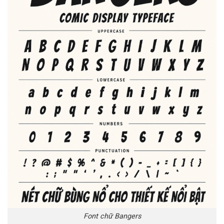
Font chữ Bangers