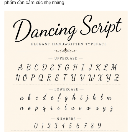
phẩm cần cảm xúc nhẹ nhàng.