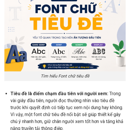
Tìm hiểu Font chữ tiêu đề
Tiêu đề là điểm chạm đầu tiên với người xem:
Trong
vài giây đầu tiên, người đọc thường nhìn vào tiêu đề
trước khi quyết định có tiếp tục xem nội dung hay không.
Vì vậy, một font chữ tiêu đề nổi bật sẽ giúp thiết kế gây
chú ý nhanh hơn, giữ chân người xem tốt hơn và tăng khả
năng truyền tải thông điệp.