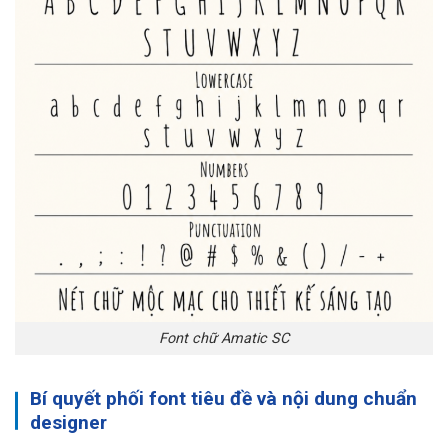
Font chữ Amatic SC
Bí quyết phối font tiêu đề và nội dung chuẩn
designer