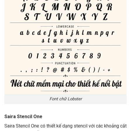
Font chữ Lobster
Saira Stencil One
Saira Stencil One có thiết kế dạng stencil với các khoảng cắt