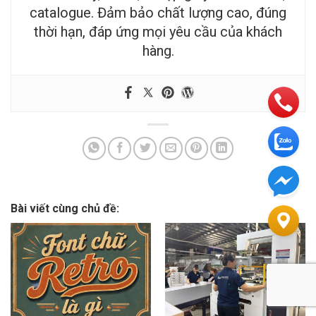
catalogue. Đảm bảo chất lượng cao, đúng
thời hạn, đáp ứng mọi yêu cầu của khách
hàng.
Bài viết cùng chủ đề: