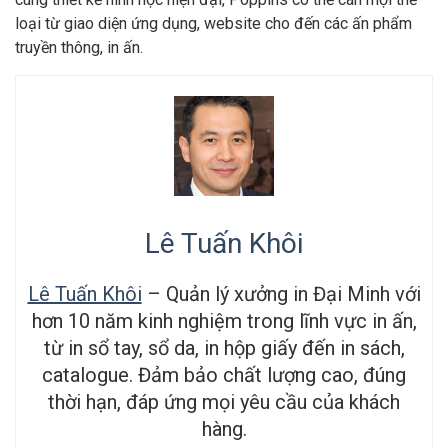
loại từ giao diện ứng dụng, website cho đến các ấn phẩm
truyền thông, in ấn.
Lê Tuấn Khôi
Lê Tuấn Khôi
– Quản lý xưởng in Đại Minh với
hơn 10 năm kinh nghiệm trong lĩnh vực in ấn,
từ in sổ tay, sổ da, in hộp giấy đến in sách,
catalogue. Đảm bảo chất lượng cao, đúng
thời hạn, đáp ứng mọi yêu cầu của khách
hàng.