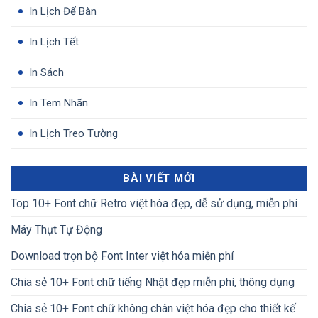
In Lịch Để Bàn
In Lịch Tết
In Sách
In Tem Nhãn
In Lịch Treo Tường
BÀI VIẾT MỚI
Top 10+ Font chữ Retro việt hóa đẹp, dễ sử dụng, miễn phí
Máy Thụt Tự Động
Download trọn bộ Font Inter việt hóa miễn phí
Chia sẻ 10+ Font chữ tiếng Nhật đẹp miễn phí, thông dụng
Chia sẻ 10+ Font chữ không chân việt hóa đẹp cho thiết kế