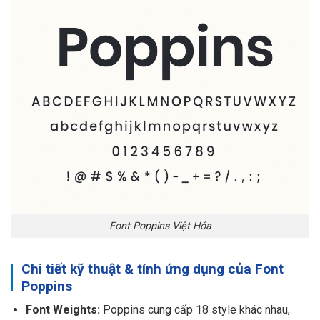
Font Poppins Việt Hóa
Chi tiết kỹ thuật & tính ứng dụng của Font
Poppins
Font Weights:
Poppins cung cấp 18 style khác nhau,