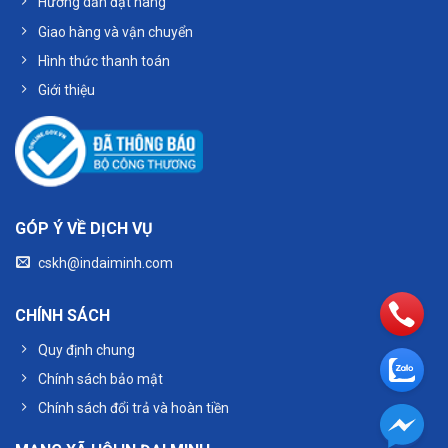
Hướng dẫn đặt hàng
Giao hàng và vận chuyển
Hình thức thanh toán
Giới thiệu
GÓP Ý VỀ DỊCH VỤ
cskh@indaiminh.com
CHÍNH SÁCH
Quy định chung
Chính sách bảo mật
Chính sách đổi trả và hoàn tiền