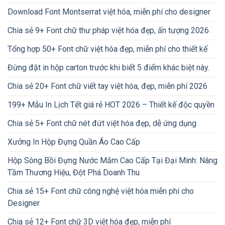
Download Font Montserrat việt hóa, miễn phí cho designer
Chia sẻ 9+ Font chữ thư pháp việt hóa đẹp, ấn tượng 2026
Tổng hợp 50+ Font chữ việt hóa đẹp, miễn phí cho thiết kế
Đừng đặt in hộp carton trước khi biết 5 điểm khác biệt này.
Chia sẻ 20+ Font chữ viết tay việt hóa, đẹp, miễn phí 2026
199+ Mẫu In Lịch Tết giá rẻ HOT 2026 – Thiết kế độc quyền
Chia sẻ 5+ Font chữ nét đứt việt hóa đẹp, dễ ứng dụng
Xưởng In Hộp Đựng Quần Áo Cao Cấp
Hộp Sóng Bồi Đựng Nước Mắm Cao Cấp Tại Đại Minh: Nâng
Tầm Thương Hiệu, Đột Phá Doanh Thu
Chia sẻ 15+ Font chữ công nghệ việt hóa miễn phí cho
Designer
Chia sẻ 12+ Font chữ 3D việt hóa đẹp, miễn phí