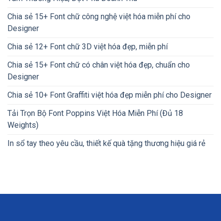
Chia sẻ 15+ Font chữ công nghệ việt hóa miễn phí cho
Designer
Chia sẻ 12+ Font chữ 3D việt hóa đẹp, miễn phí
Chia sẻ 15+ Font chữ có chân việt hóa đẹp, chuẩn cho
Designer
Chia sẻ 10+ Font Graffiti việt hóa đẹp miễn phí cho Designer
Tải Trọn Bộ Font Poppins Việt Hóa Miễn Phí (Đủ 18
Weights)
In sổ tay theo yêu cầu, thiết kế quà tặng thương hiệu giá rẻ