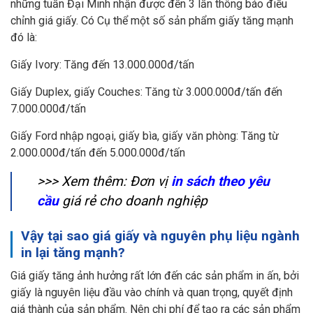
những tuần Đại Minh nhận được đến 3 lần thông báo điều
chỉnh giá giấy. Có Cụ thể một số sản phẩm giấy tăng mạnh
đó là:
Giấy Ivory: Tăng đến 13.000.000đ/tấn
Giấy Duplex, giấy Couches: Tăng từ 3.000.000đ/tấn đến
7.000.000đ/tấn
Giấy Ford nhập ngoại, giấy bìa, giấy văn phòng: Tăng từ
2.000.000đ/tấn đến 5.000.000đ/tấn
>>> Xem thêm: Đơn vị
in sách theo yêu
cầu
giá rẻ cho doanh nghiệp
Vậy tại sao giá giấy và nguyên phụ liệu ngành
in lại tăng mạnh?
Giá giấy tăng ảnh hưởng rất lớn đến các sản phẩm in ấn, bởi
giấy là nguyên liệu đầu vào chính và quan trọng, quyết định
giá thành của sản phẩm. Nên chi phí để tạo ra các sản phẩm