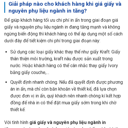
Giải pháp nào cho khách hàng khi
giá giấy và
nguyên phụ liệu ngành in tăng
?
Để giúp khách hàng tối ưu chi phí in ấn trong giai đoạn giá
giấy và nguyên phụ liệu ngành in đang tăng mạnh và không
ngừng biến động thì khách hàng có thể áp dụng một số cách
dưới đây để tiết kiệm chi phí trong giai đoạn này:
Sử dụng các loại giấy khác thay thế như giấy Kraft: Giấy
thân thiện môi trường, kraft nâu được sản xuất trong
nước. Hoặc khách hàng có thể cân nhắc thay giấy Ivory
bằng giấy couche,…
Quyết định nhanh chóng. Nếu đã quyết định được phương
án in ấn, mà chỉ còn băn khoăn về thiết kế, đã lựa chọn
được đơn vị in ấn, quý khách nên nhanh chóng kí kết hợp
đồng để nhà in có thể đặt mua giấy sớm trong khi chờ
thiết kế.
Với tình hình
giá giấy và nguyên phụ liệu ngành in