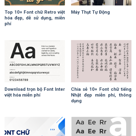
Top 10+ Font chữ Retro việt
Máy Thụt Tự Động
hóa đẹp, dễ sử dụng, miễn
phí
Download trọn bộ Font Inter
Chia sẻ 10+ Font chữ tiếng
việt hóa miễn phí
Nhật đẹp miễn phí, thông
dụng