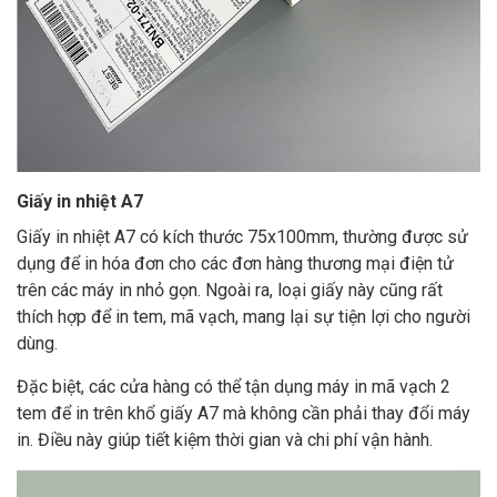
Giấy in nhiệt A7
Giấy in nhiệt A7 có kích thước 75x100mm, thường được sử
dụng để in hóa đơn cho các đơn hàng thương mại điện tử
trên các máy in nhỏ gọn. Ngoài ra, loại giấy này cũng rất
thích hợp để in tem, mã vạch, mang lại sự tiện lợi cho người
dùng.
Đặc biệt, các cửa hàng có thể tận dụng máy in mã vạch 2
tem để in trên khổ giấy A7 mà không cần phải thay đổi máy
in. Điều này giúp tiết kiệm thời gian và chi phí vận hành.