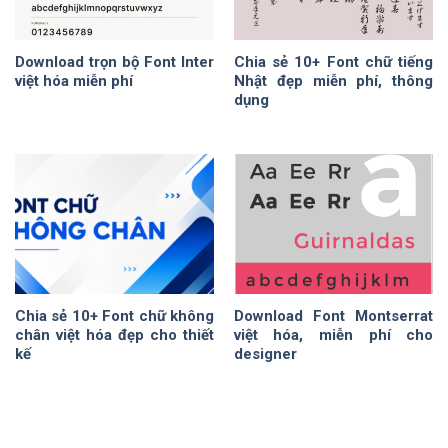
Download trọn bộ Font Inter
Chia sẻ 10+ Font chữ tiếng
việt hóa miễn phí
Nhật đẹp miễn phí, thông
dụng
Chia sẻ 10+ Font chữ không
Download Font Montserrat
chân việt hóa đẹp cho thiết
việt hóa, miễn phí cho
kế
designer