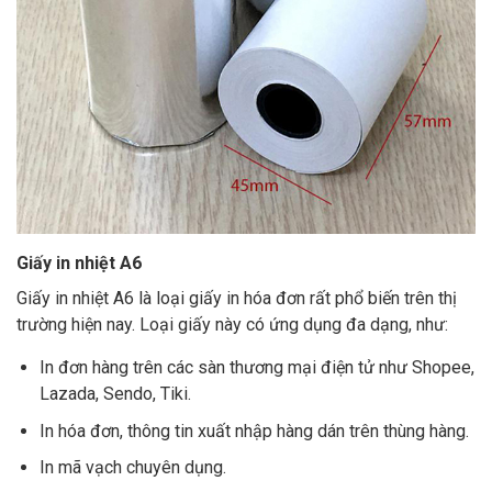
Giấy in nhiệt A6
Giấy in nhiệt A6 là loại giấy in hóa đơn rất phổ biến trên thị
trường hiện nay. Loại giấy này có ứng dụng đa dạng, như:
In đơn hàng trên các sàn thương mại điện tử như Shopee,
Lazada, Sendo, Tiki.
In hóa đơn, thông tin xuất nhập hàng dán trên thùng hàng.
In mã vạch chuyên dụng.