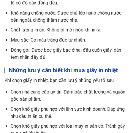
lô có độ dày đồng đều.
Khả năng chống nước: Được phủ lớp nano chống nước
bên ngoài, chống thấm nước nhẹ.
Chất lượng in ấn: Không bị mờ nhòe khi in ra.
Màu sắc: Có màu trắng đục tự nhiên.
Đóng gói: Được bọc giấy bạc ở hai đầu cuộn giấy, dán
tem nhãn đầy đủ.
Những lưu ý cần biết khi mua giấy in nhiệt
Khi chọn giấy in nhiệt, bạn cần lưu ý những yếu tố sau:
Chọn nhà cung cấp uy tín: Đảm bảo chất lượng và nguồn
gốc sản phẩm.
Chọn khổ giấy phù hợp với lĩnh vực kinh doanh: Đáp ứng
nhu cầu in ấn cụ thể.
Chọn khổ giấy phù hợp với loại máy in sẵn có: Tránh gây