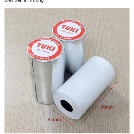
biến trên thị trường.