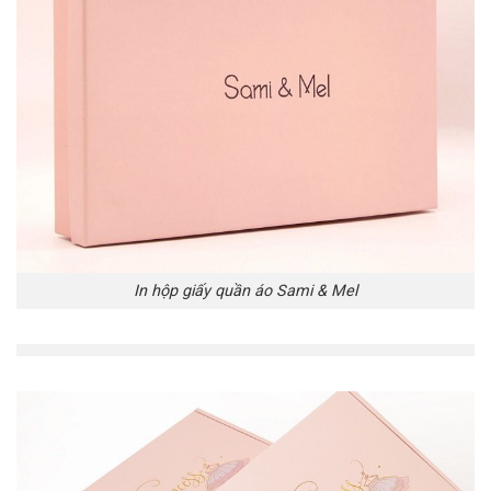
In hộp giấy quần áo Sami & Mel