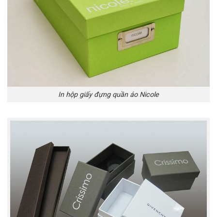
In hộp giấy đựng quần áo Nicole