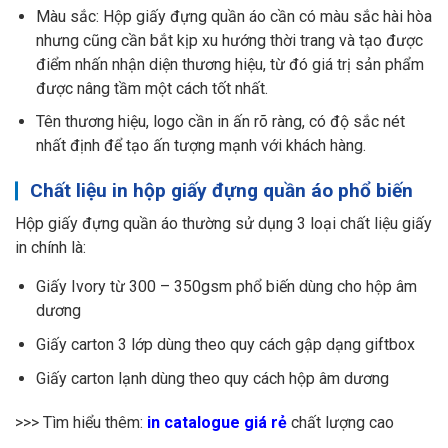
Màu sắc: Hộp giấy đựng quần áo cần có màu sắc hài hòa
nhưng cũng cần bắt kịp xu hướng thời trang và tạo được
điểm nhấn nhận diện thương hiệu, từ đó giá trị sản phẩm
được nâng tầm một cách tốt nhất.
Tên thương hiệu, logo cần in ấn rõ ràng, có độ sắc nét
nhất định để tạo ấn tượng mạnh với khách hàng.
Chất liệu in hộp giấy đựng quần áo phổ biến
Hộp giấy đựng quần áo thường sử dụng 3 loại chất liệu giấy
in chính là:
Giấy Ivory từ 300 – 350gsm phổ biến dùng cho hộp âm
dương
Giấy carton 3 lớp dùng theo quy cách gập dạng giftbox
Giấy carton lạnh dùng theo quy cách hộp âm dương
>>> Tìm hiểu thêm:
in catalogue giá rẻ
chất lượng cao