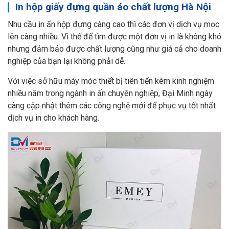
In hộp giấy đựng quần áo chất lượng Hà Nội
Nhu cầu in ấn hộp đựng càng cao thì các đơn vị dịch vụ mọc
lên càng nhiều. Vì thế để tìm được một đơn vị in là không khó
nhưng đảm bảo được chất lượng cũng như giá cả cho doanh
nghiệp của bạn lại không phải dễ.
Với việc sở hữu máy móc thiết bị tiên tiến kèm kinh nghiệm
nhiều năm trong ngành in ấn chuyên nghiệp, Đại Minh ngày
càng cập nhật thêm các công nghệ mới để phục vụ tốt nhất
dịch vụ in cho khách hàng.