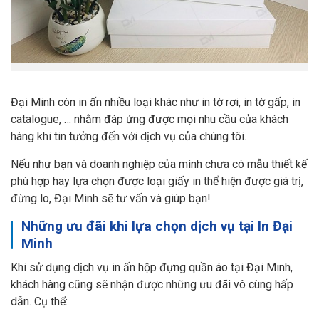
Đại Minh còn in ấn nhiều loại khác như in tờ rơi, in tờ gấp, in
catalogue, … nhằm đáp ứng được mọi nhu cầu của khách
hàng khi tin tưởng đến với dịch vụ của chúng tôi.
Nếu như bạn và doanh nghiệp của mình chưa có mẫu thiết kế
phù hợp hay lựa chọn được loại giấy in thể hiện được giá trị,
đừng lo, Đại Minh sẽ tư vấn và giúp bạn!
Những ưu đãi khi lựa chọn dịch vụ tại In Đại
Minh
Khi sử dụng dịch vụ in ấn hộp đựng quần áo tại Đại Minh,
khách hàng cũng sẽ nhận được những ưu đãi vô cùng hấp
dẫn. Cụ thể: