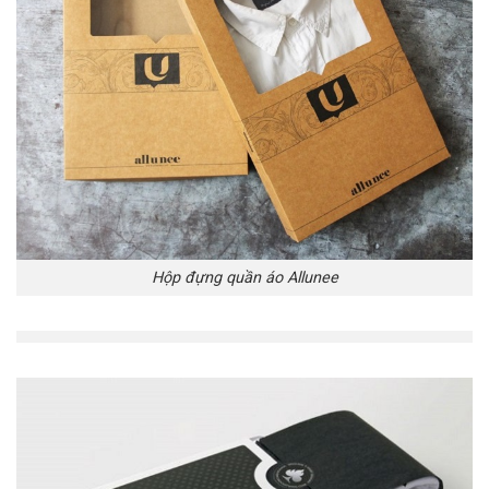
Hộp đựng quần áo Allunee