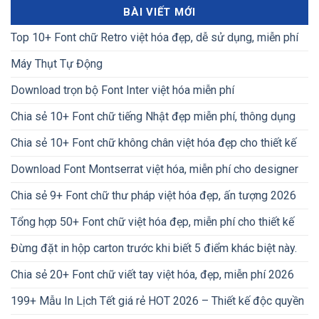
BÀI VIẾT MỚI
Top 10+ Font chữ Retro việt hóa đẹp, dễ sử dụng, miễn phí
Máy Thụt Tự Động
Download trọn bộ Font Inter việt hóa miễn phí
Chia sẻ 10+ Font chữ tiếng Nhật đẹp miễn phí, thông dụng
Chia sẻ 10+ Font chữ không chân việt hóa đẹp cho thiết kế
Download Font Montserrat việt hóa, miễn phí cho designer
Chia sẻ 9+ Font chữ thư pháp việt hóa đẹp, ấn tượng 2026
Tổng hợp 50+ Font chữ việt hóa đẹp, miễn phí cho thiết kế
Đừng đặt in hộp carton trước khi biết 5 điểm khác biệt này.
Chia sẻ 20+ Font chữ viết tay việt hóa, đẹp, miễn phí 2026
199+ Mẫu In Lịch Tết giá rẻ HOT 2026 – Thiết kế độc quyền