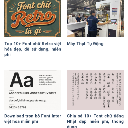
Top 10+ Font chữ Retro việt
Máy Thụt Tự Động
hóa đẹp, dễ sử dụng, miễn
phí
Download trọn bộ Font Inter
Chia sẻ 10+ Font chữ tiếng
việt hóa miễn phí
Nhật đẹp miễn phí, thông
dụng