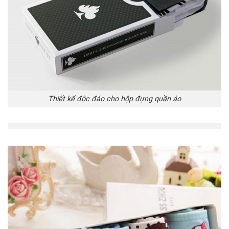
Thiết kế độc đáo cho hộp đựng quần áo