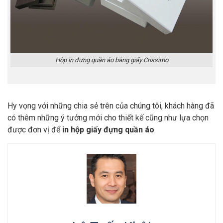
Hộp in đựng quần áo bằng giấy Crissimo
Hy vọng với những chia sẻ trên của chúng tôi, khách hàng đã
có thêm những ý tưởng mới cho thiết kế cũng như lựa chọn
được đơn vị để
in hộp giấy đựng quần áo
.