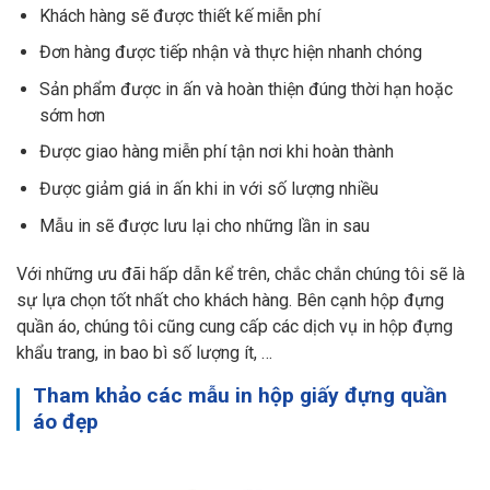
Khách hàng sẽ được thiết kế miễn phí
Đơn hàng được tiếp nhận và thực hiện nhanh chóng
Sản phẩm được in ấn và hoàn thiện đúng thời hạn hoặc
sớm hơn
Được giao hàng miễn phí tận nơi khi hoàn thành
Được giảm giá in ấn khi in với số lượng nhiều
Mẫu in sẽ được lưu lại cho những lần in sau
Với những ưu đãi hấp dẫn kể trên, chắc chắn chúng tôi sẽ là
sự lựa chọn tốt nhất cho khách hàng. Bên cạnh hộp đựng
quần áo, chúng tôi cũng cung cấp các dịch vụ in hộp đựng
khẩu trang, in bao bì số lượng ít, …
Tham khảo các mẫu in hộp giấy đựng quần
áo đẹp