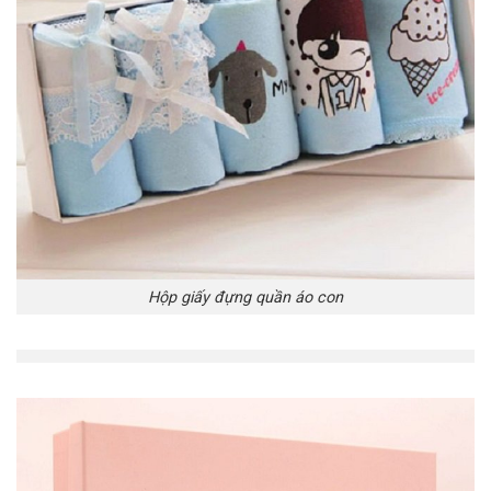
Hộp giấy đựng quần áo con