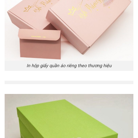
In hộp giấy quần áo riêng theo thương hiệu