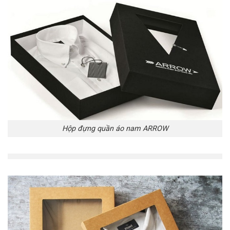
Hộp đựng quần áo nam ARROW