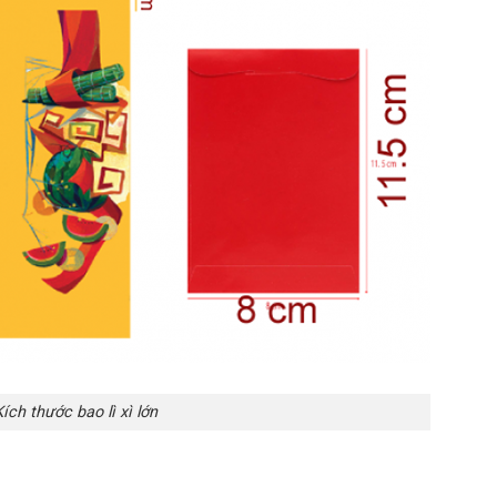
ích thước bao lì xì lớn