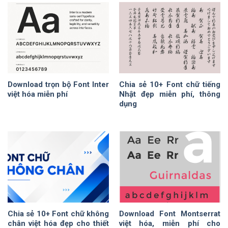
Download trọn bộ Font Inter
Chia sẻ 10+ Font chữ tiếng
việt hóa miễn phí
Nhật đẹp miễn phí, thông
dụng
Chia sẻ 10+ Font chữ không
Download Font Montserrat
chân việt hóa đẹp cho thiết
việt hóa, miễn phí cho