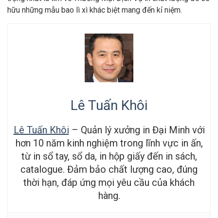
hữu những mẫu bao lì xì khác biệt mang đến kỉ niệm.
Lê Tuấn Khôi
Lê Tuấn Khôi
– Quản lý xưởng in Đại Minh với
hơn 10 năm kinh nghiệm trong lĩnh vực in ấn,
từ in sổ tay, sổ da, in hộp giấy đến in sách,
catalogue. Đảm bảo chất lượng cao, đúng
thời hạn, đáp ứng mọi yêu cầu của khách
hàng.