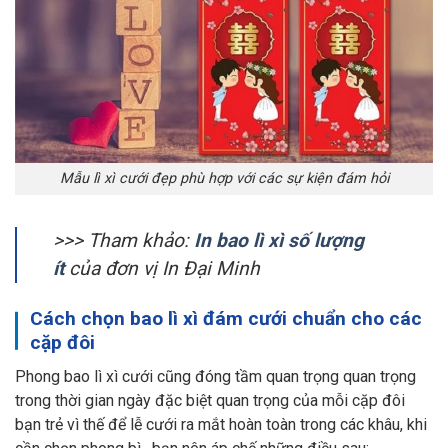
Mẫu lì xì cưới đẹp phù hợp với các sự kiện đám hỏi
>>> Tham khảo:
In bao lì xì số lượng
ít
của đơn vị In Đại Minh
Cách chọn bao lì xì đám cưới chuẩn cho các
cặp đôi
Phong bao lì xì cưới cũng đóng tầm quan trọng quan trọng
trong thời gian ngày đặc biệt quan trọng của mỗi cặp đôi
bạn trẻ vì thế để lễ cưới ra mắt hoàn toàn trong các khâu, khi