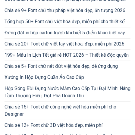
Chia sẻ 9+ Font chữ thư pháp việt hóa đẹp, ấn tượng 2026
Tổng hợp 50+ Font chữ việt hóa đẹp, miễn phí cho thiết kế
Đừng đặt in hộp carton trước khi biết 5 điểm khác biệt này.
Chia sẻ 20+ Font chữ viết tay việt hóa, đẹp, miễn phí 2026
199+ Mẫu In Lịch Tết giá rẻ HOT 2026 – Thiết kế độc quyền
Chia sẻ 5+ Font chữ nét đứt việt hóa đẹp, dễ ứng dụng
Xưởng In Hộp Đựng Quần Áo Cao Cấp
Hộp Sóng Bồi Đựng Nước Mắm Cao Cấp Tại Đại Minh: Nâng
Tầm Thương Hiệu, Đột Phá Doanh Thu
Chia sẻ 15+ Font chữ công nghệ việt hóa miễn phí cho
Designer
Chia sẻ 12+ Font chữ 3D việt hóa đẹp, miễn phí