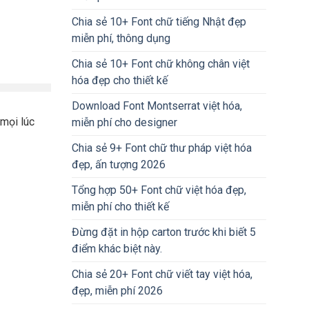
Chia sẻ 10+ Font chữ tiếng Nhật đẹp
miễn phí, thông dụng
Chia sẻ 10+ Font chữ không chân việt
hóa đẹp cho thiết kế
Download Font Montserrat việt hóa,
 mọi lúc
miễn phí cho designer
Chia sẻ 9+ Font chữ thư pháp việt hóa
đẹp, ấn tượng 2026
Tổng hợp 50+ Font chữ việt hóa đẹp,
miễn phí cho thiết kế
Đừng đặt in hộp carton trước khi biết 5
điểm khác biệt này.
Chia sẻ 20+ Font chữ viết tay việt hóa,
đẹp, miễn phí 2026