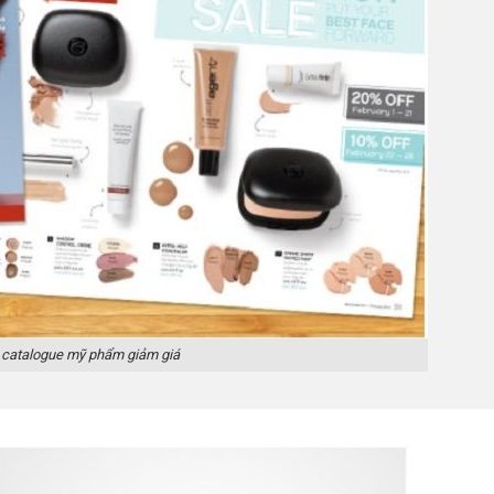
catalogue mỹ phẩm giảm giá