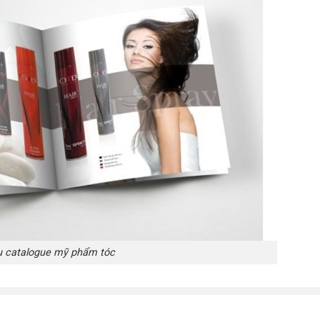
 catalogue mỹ phẩm tóc