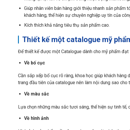
Giúp nhân viên bán hàng giới thiệu nhanh sản phẩm tớ
khách hàng, thể hiện sự chuyên nghiệp uy tín của công
Kích thích khả năng tiêu thụ sản phẩm cao.
Thiết kế một catalogue mỹ phẩm
Để thiết kế được một Catalogue dành cho mỹ phẩm đạt 
Về bố cục
Cần sắp xếp bố cục rõ ràng, khoa học giúp khách hàng 
trang đầu tiên của catalogue nên làm nội dung sao cho 
Về màu sắc
Lựa chọn những màu sắc tươi sáng, thể hiện sự tinh tế,
Về hình ảnh